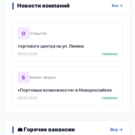
Новости компаний
Все →
О
Открытие
торгового центра на ул. Ленина
06.08.2026
Новинка
Б
Бизнес-форум
«Портовые возможности» в Новороссийске
06.08.2026
Новинка
💼 Горячие вакансии
Все →