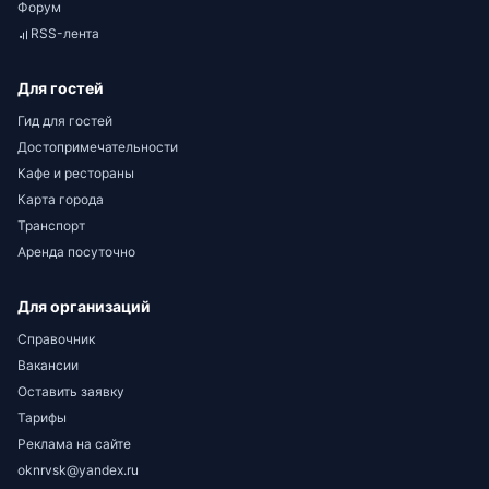
Форум
RSS-лента
Для гостей
Гид для гостей
Достопримечательности
Кафе и рестораны
Карта города
Транспорт
Аренда посуточно
Для организаций
Справочник
Вакансии
Оставить заявку
Тарифы
Реклама на сайте
oknrvsk@yandex.ru