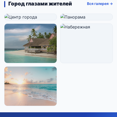
Город глазами жителей
Вся галерея →