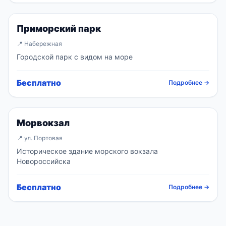
Объект
Приморский парк
📍 Набережная
Городской парк с видом на море
Бесплатно
Подробнее →
Объект
Морвокзал
📍 ул. Портовая
Историческое здание морского вокзала
Новороссийска
Бесплатно
Подробнее →