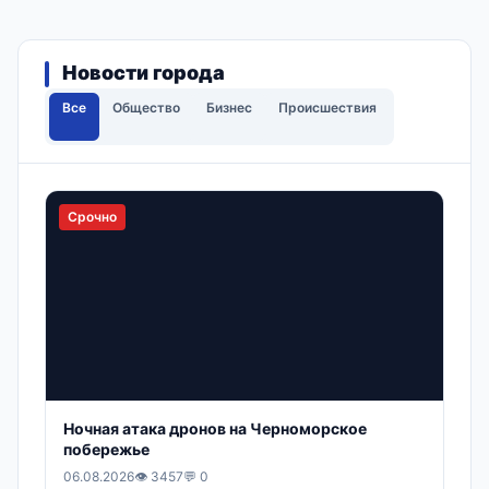
Новости города
Все
Общество
Бизнес
Происшествия
Срочно
Ночная атака дронов на Черноморское
побережье
06.08.2026
👁 3457
💬 0